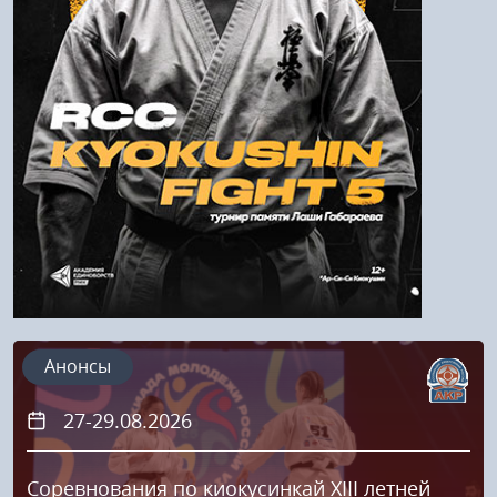
Войти
Напомнить пароль
Регистрация
Анонсы
27-29.08.2026
Соревнования по киокусинкай XIII летней