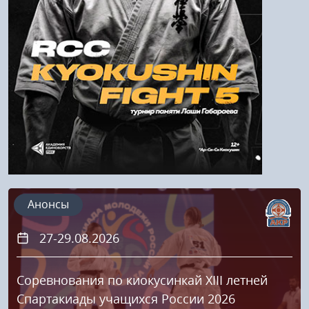
Напомнить пароль
Регистрация
Анонсы
27-29.08.2026
Соревнования по киокусинкай XIII летней
Спартакиады учащихся России 2026