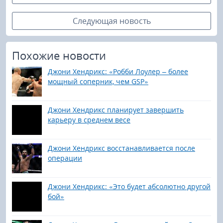
Следующая новость
Похожие новости
Джони Хендрикс: «Робби Лоулер – более
мощный соперник, чем GSP»
Джони Хендрикс планирует завершить
карьеру в среднем весе
Джони Хендрикс восстанавливается после
операции
Джони Хендрикс: «Это будет абсолютно другой
бой»