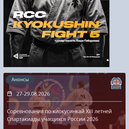
Регистрация
Анонсы
27-29.08.2026
Соревнования по киокусинкай XIII летней
Спартакиады учащихся России 2026