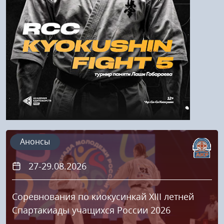
Анонсы
27-29.08.2026
Соревнования по киокусинкай XIII летней
Спартакиады учащихся России 2026