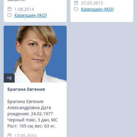
27.03.2013
1.08.2014
Киокушин (IKO)
Киокушин (IKO)
+6
Брагина Евгения
Брагина Евгения
Александровна Дата
рождения: 24.02.1977
Черный пояс, 3 дан, МС
Рост: 165 см, вес: 63 кг.
17.05.2010