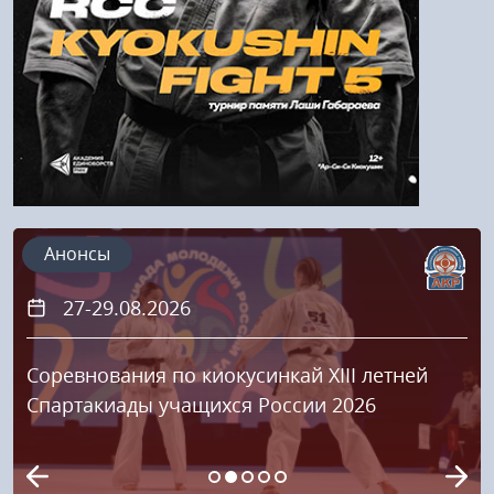
Регистрация
Анонсы
27-29.08.2026
Соревнования по киокусинкай XIII летней
Спартакиады учащихся России 2026