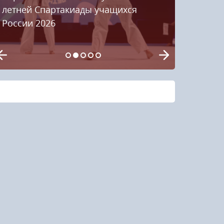
летней Спартакиады учащихся
России 2026