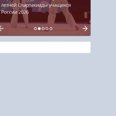
летней Спартакиады учащихся
России 2026