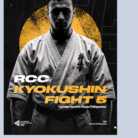
Пароль
Войти
Напомнить пароль
Регистрация