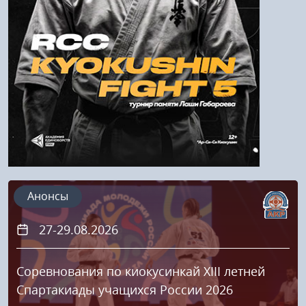
Напомнить пароль
Регистрация
Анонсы
27-29.08.2026
Соревнования по киокусинкай XIII летней
Спартакиады учащихся России 2026