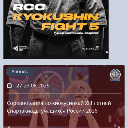
Регистрация
Анонсы
27-29.08.2026
Соревнования по киокусинкай XIII летней
Спартакиады учащихся России 2026