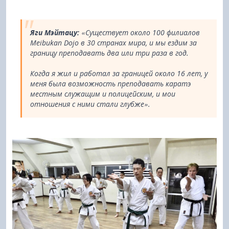
Яги Мэйтацу:
«Существует около 100 филиалов
Meibukan Dojo в 30 странах мира, и мы ездим за
границу преподавать два или три раза в год.
Когда я жил и работал за границей около 16 лет, у
меня была возможность преподавать каратэ
местным служащим и полицейским, и мои
отношения с ними стали глубже».