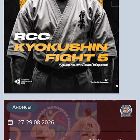
Войти
Напомнить пароль
Регистрация
Анонсы
27-29.08.2026