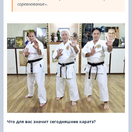
соревнование».
Что для вас значит сегодняшнее каратэ?