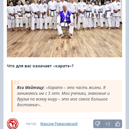
Что для вас означает «каратэ»?
Яги Мэйтацу:
«Каратэ – это часть жизни. Я
занимаюсь им с 5 лет. Мои ученики, знакомые и
друзья по всему миру – это мое самое большое
достояние».
+2
Автор:
Максим Романовский