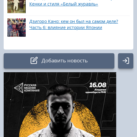
Кенки и стиля «Белый журавль»
Дзигоро Кано: кем он был на самом деле?
Часть 6: влияние истории Японии
Добавить новость
Авторизация
Логин:
Пароль