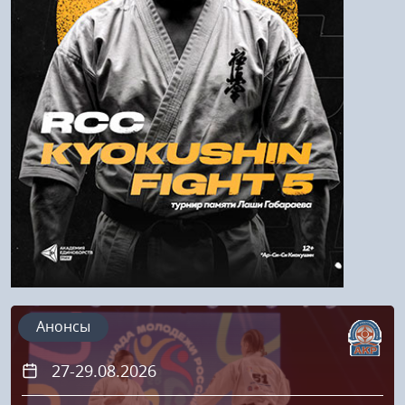
Войти
Напомнить пароль
Регистрация
Анонсы
27-29.08.2026