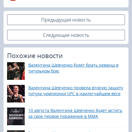
Предыдущая новость
Следующая новость
Похожие новости
Валентина Шевченко будет брать реванш в
титульном бою
Валентина Шевченко провела вторую защиту
титула чемпионки UFC в наилегчайшем весе
10 августа Валентина Шевченко будет мстить
за свое первое поражение в ММА