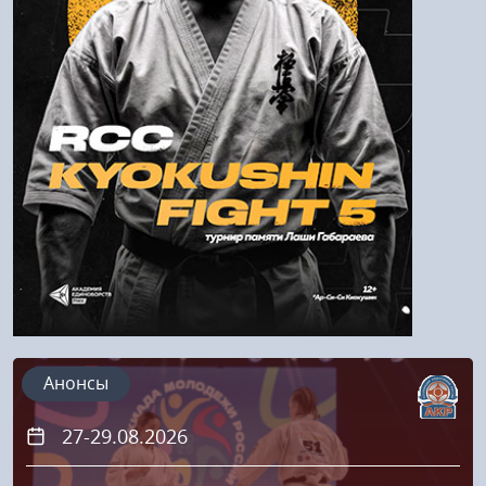
Войти
Напомнить пароль
Регистрация
Анонсы
27-29.08.2026