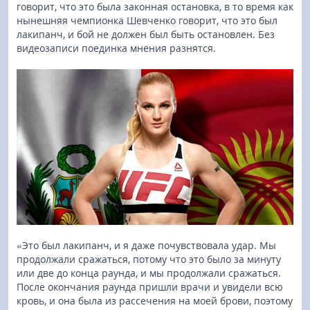
говорит, что это была законная остановка, в то время как
нынешняя чемпионка Шевченко говорит, что это был
лакипанч, и бой не должен был быть остановлен. Без
видеозаписи поединка мнения разнятся.
«Это был лакипанч, и я даже почувствовала удар. Мы
продолжали сражаться, потому что это было за минуту
или две до конца раунда, и мы продолжали сражаться.
После окончания раунда пришли врачи и увидели всю
кровь, и она была из рассечения на моей брови, поэтому