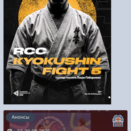
Войти
Напомнить пароль
Регистрация
Анонсы