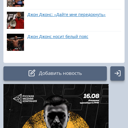
Джон Джонс: «Дайте мне передохнуть»
Джон Джонс носит белый пояс
Добавить новость
Авторизация
Логин:
Пароль