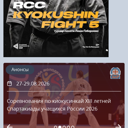
Регистрация
Анонсы
27-29.08.2026
Соревнования по киокусинкай XIII летней
Спартакиады учащихся России 2026