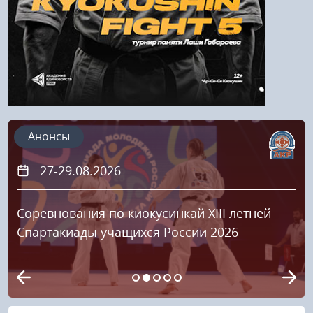
Анонсы
27-29.08.2026
Соревнования по киокусинкай XIII летней
Спартакиады учащихся России 2026