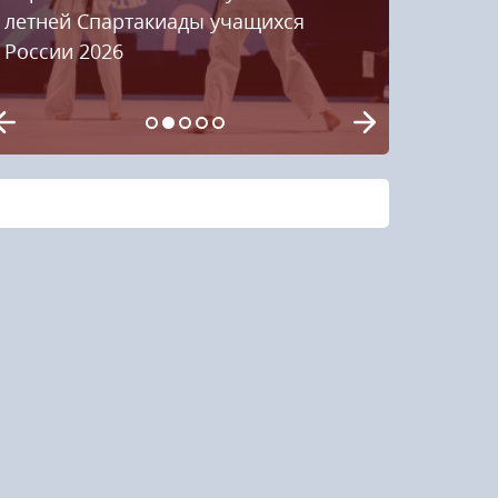
летней Спартакиады учащихся
России 2026