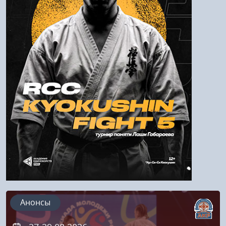
Войти
Напомнить пароль
Регистрация
Анонсы