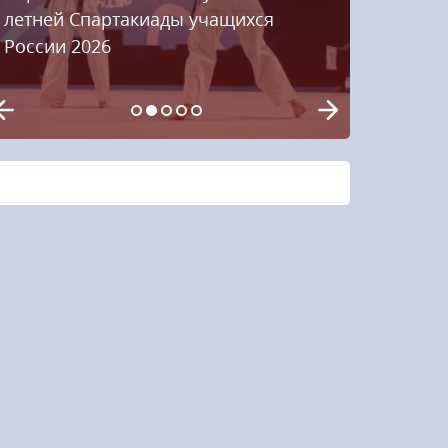
летней Спартакиады учащихся
России 2026