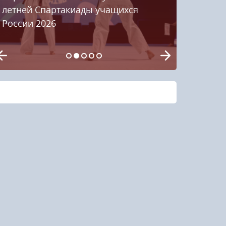
летней Спартакиады учащихся
России 2026