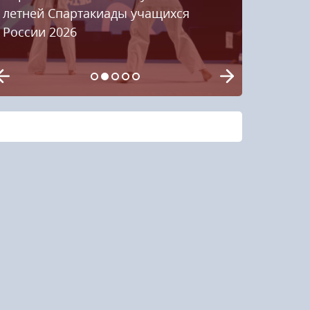
летней Спартакиады учащихся
России 2026