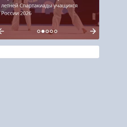
летней Спартакиады учащихся
России 2026