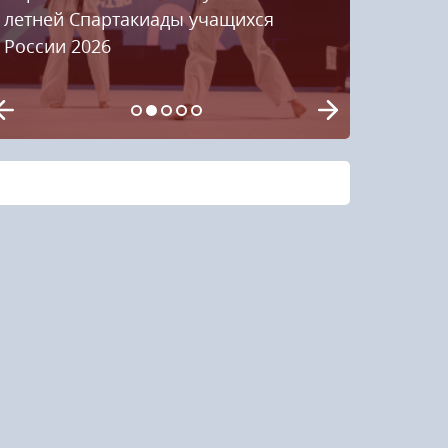
летней Спартакиады учащихся
России 2026