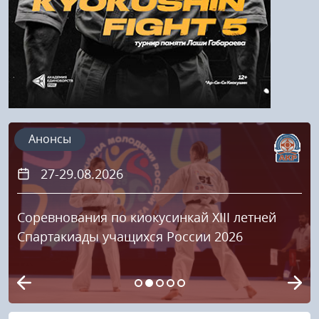
Анонсы
27-29.08.2026
Соревнования по киокусинкай XIII летней
Спартакиады учащихся России 2026