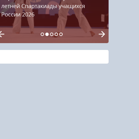
летней Спартакиады учащихся
России 2026