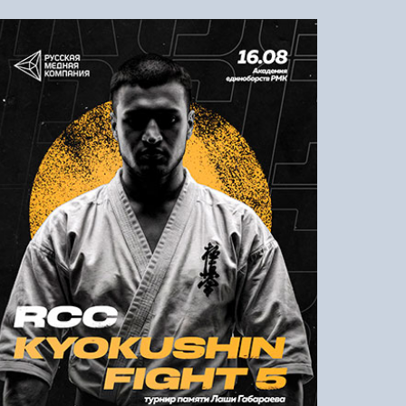
Напомнить пароль
Регистрация