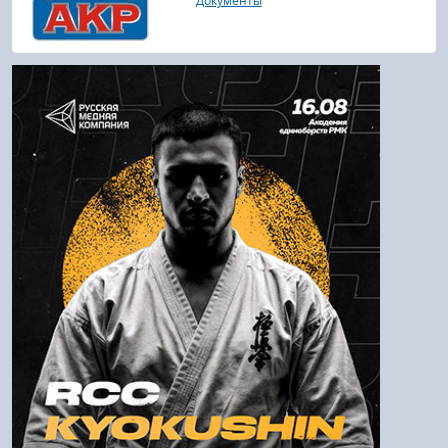
Документы
Войти
Напомнить пароль
Регистрация