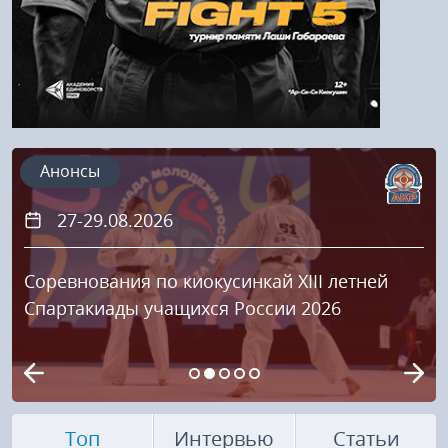
Анонсы
27-29.08.2026
Соревнования по киокусинкай XIII летней
Спартакиады учащихся России 2026
Топ
Интервью
Статьи