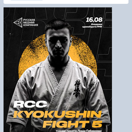
Войти
Напомнить пароль
Регистрация