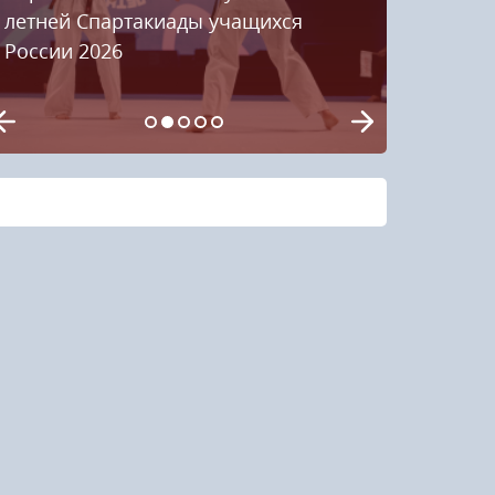
летней Спартакиады учащихся
России 2026