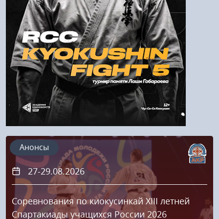
Напомнить пароль
Регистрация
Анонсы
27-29.08.2026
Соревнования по киокусинкай XIII летней
Спартакиады учащихся России 2026