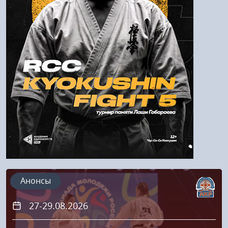
Войти
Напомнить пароль
Регистрация
Анонсы
27-29.08.2026